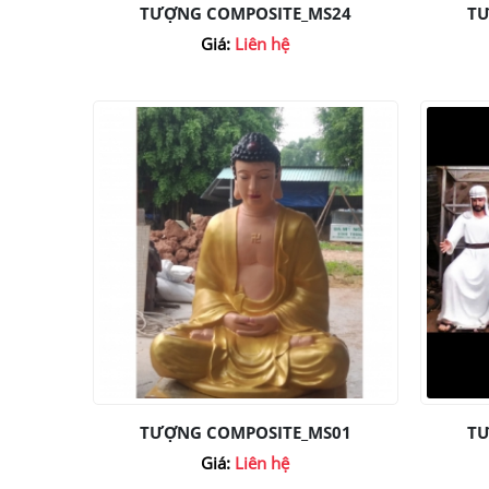
TƯỢNG COMPOSITE_MS24
TƯ
Giá:
Liên hệ
TƯỢNG COMPOSITE_MS01
TƯ
Giá:
Liên hệ