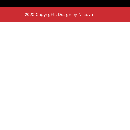
2020 Copyright . Design by Nina.vn