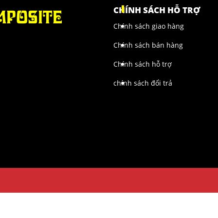
MPOSITE
CHÍNH SÁCH HỖ TRỢ
Chính sách giao hàng
Chính sách bán hàng
.
Chính sách hỗ trợ
chính sách đổi trả