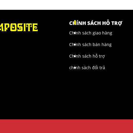
MPOSITE
CHÍNH SÁCH HỖ TRỢ
Chính sách giao hàng
Chính sách bán hàng
.
Chính sách hỗ trợ
chính sách đổi trả